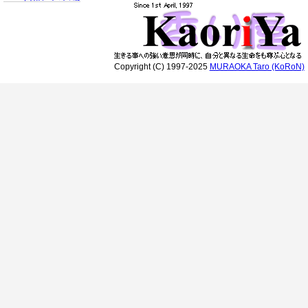
Copyright (C) 1997-2025
MURAOKA Taro (KoRoN)