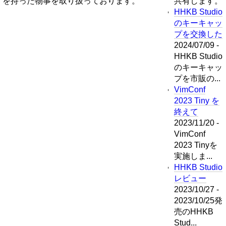
を持った物事を取り扱っております。
共有します。
HHKB Studio
のキーキャッ
プを交換した
2024/07/09 -
HHKB Studio
のキーキャッ
プを市販の...
VimConf
2023 Tiny を
終えて
2023/11/20 -
VimConf
2023 Tinyを
実施しま...
HHKB Studio
レビュー
2023/10/27 -
2023/10/25発
売のHHKB
Stud...