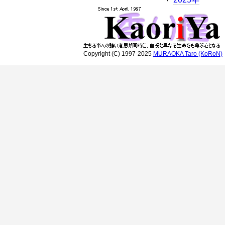
Copyright (C) 1997-2025
MURAOKA Taro (KoRoN)