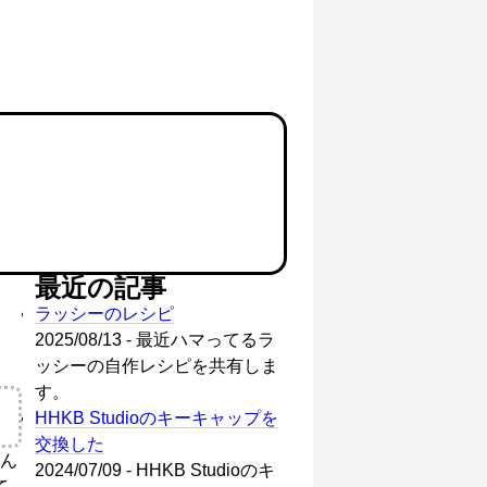
最近の記事
ラッシーのレシピ
2025/08/13 - 最近ハマってるラ
ッシーの自作レシピを共有しま
す。
HHKB Studioのキーキャップを
交換した
ん
2024/07/09 - HHKB Studioのキ
て