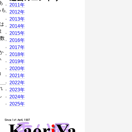
あ
2011年
るも
2012年
。
2013年
は
2014年
ま
2015年
数
2016年
2017年
か
2018年
い
2019年
2020年
コ
2021年
2022年
れ
2023年
し
2024年
2025年