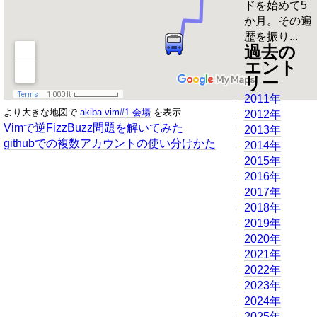
ドを始めて5
か月。その遍
歴を振り...
過去の
エント
リー
2011年
より大きな地図で
akiba.vim#1 会場
を表示
2012年
Vimで逆FizzBuzz問題を解いてみた
2013年
githubでの複数アカウントの使い分けかた
2014年
2015年
2016年
2017年
2018年
2019年
2020年
2021年
2022年
2023年
2024年
2025年