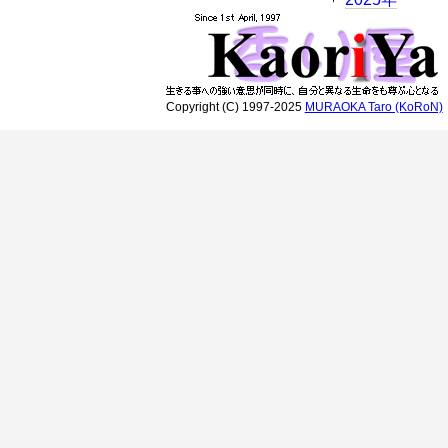
Copyright (C) 1997-2025
MURAOKA Taro (KoRoN)