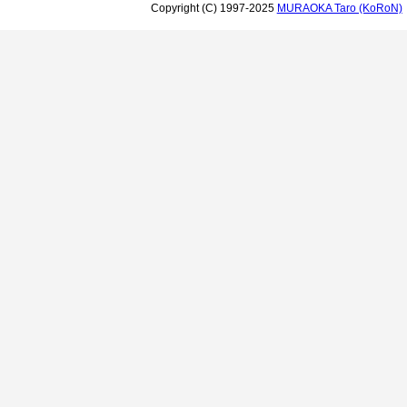
Copyright (C) 1997-2025
MURAOKA Taro (KoRoN)