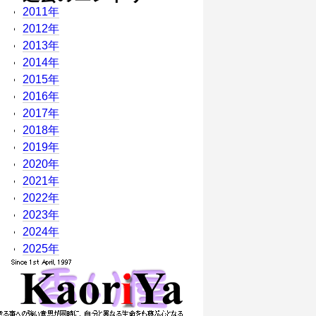
2011年
2012年
2013年
2014年
2015年
2016年
2017年
2018年
2019年
2020年
2021年
2022年
2023年
2024年
2025年