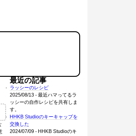
最近の記事
ラッシーのレシピ
2025/08/13 - 最近ハマってるラ
ッシーの自作レシピを共有しま
す。
HHKB Studioのキーキャップを
交換した
な
2024/07/09 - HHKB Studioのキ
意